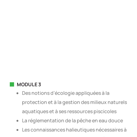
MODULE 3
Des notions d’écologie appliquées à la
protection et à la gestion des milieux naturels
aquatiques et à ses ressources piscicoles
La réglementation de la pêche en eau douce
Les connaissances halieutiques nécessaires à