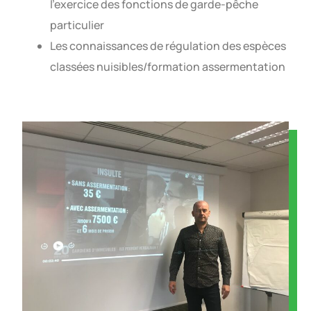
l’exercice des fonctions de garde-pêche
particulier
Les connaissances de régulation des espèces
classées nuisibles/formation assermentation