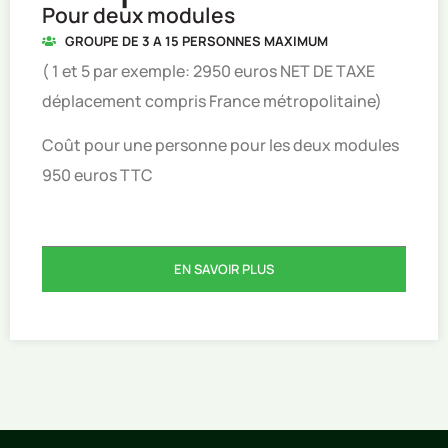
Pour deux modules
GROUPE DE 3 A 15 PERSONNES MAXIMUM
( 1 et 5 par exemple: 2950 euros NET DE TAXE
déplacement compris France métropolitaine)
Coût pour une personne pour les deux modules
950 euros TTC
EN SAVOIR PLUS