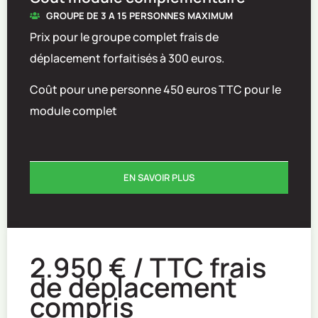
GROUPE DE 3 A 15 PERSONNES MAXIMUM
Prix pour le groupe complet frais de
déplacement forfaitisés à 300 euros.
Coût pour une personne 450 euros TTC pour le
module complet
EN SAVOIR PLUS
2.950 €
/ TTC frais
de déplacement
compris